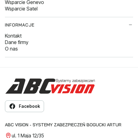
Wsparcie Genevo
Wsparcie Satel
INFORMACJE
Kontakt
Dane firmy
O nas
Facebook
ABC VISION - SYSTEMY ZABEZPIECZEŃ BOGUCKI ARTUR
ul. 1 Maja 12/35