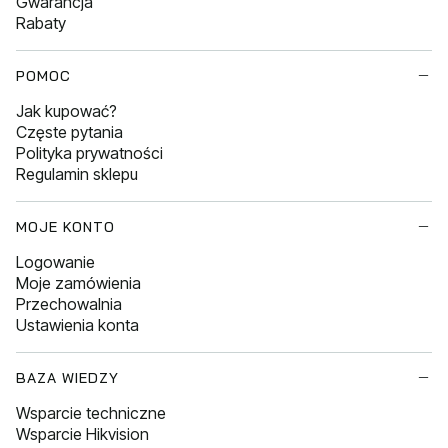
Gwarancja
Rabaty
POMOC
Jak kupować?
Częste pytania
Polityka prywatności
Regulamin sklepu
MOJE KONTO
Logowanie
Moje zamówienia
Przechowalnia
Ustawienia konta
BAZA WIEDZY
Wsparcie techniczne
Wsparcie Hikvision