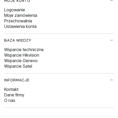
MOJE KONTO
Logowanie
Moje zamówienia
Przechowalnia
Ustawienia konta
BAZA WIEDZY
Wsparcie techniczne
Wsparcie Hikvision
Wsparcie Genevo
Wsparcie Satel
INFORMACJE
Kontakt
Dane firmy
O nas