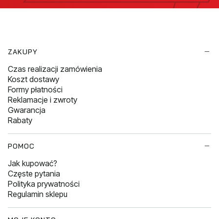
Linki w stopce
ZAKUPY
Czas realizacji zamówienia
Koszt dostawy
Formy płatności
Reklamacje i zwroty
Gwarancja
Rabaty
POMOC
Jak kupować?
Częste pytania
Polityka prywatności
Regulamin sklepu