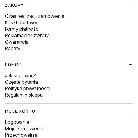
Linki w stopce
ZAKUPY
Czas realizacji zamówienia
Koszt dostawy
Formy płatności
Reklamacje i zwroty
Gwarancja
Rabaty
POMOC
Jak kupować?
Częste pytania
Polityka prywatności
Regulamin sklepu
MOJE KONTO
Logowanie
Moje zamówienia
Przechowalnia