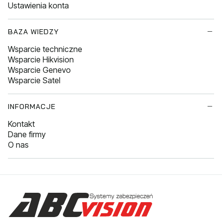
Ustawienia konta
BAZA WIEDZY
Wsparcie techniczne
Wsparcie Hikvision
Wsparcie Genevo
Wsparcie Satel
INFORMACJE
Kontakt
Dane firmy
O nas