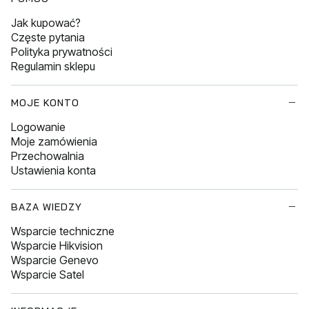
Jak kupować?
Częste pytania
Polityka prywatności
Regulamin sklepu
MOJE KONTO
Logowanie
Moje zamówienia
Przechowalnia
Ustawienia konta
BAZA WIEDZY
Wsparcie techniczne
Wsparcie Hikvision
Wsparcie Genevo
Wsparcie Satel