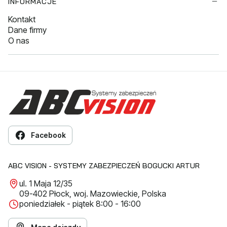
INFORMACJE
Kontakt
Dane firmy
O nas
Facebook
ABC VISION - SYSTEMY ZABEZPIECZEŃ BOGUCKI ARTUR
ul. 1 Maja 12/35
09-402 Płock, woj. Mazowieckie, Polska
poniedziałek - piątek 8:00 - 16:00