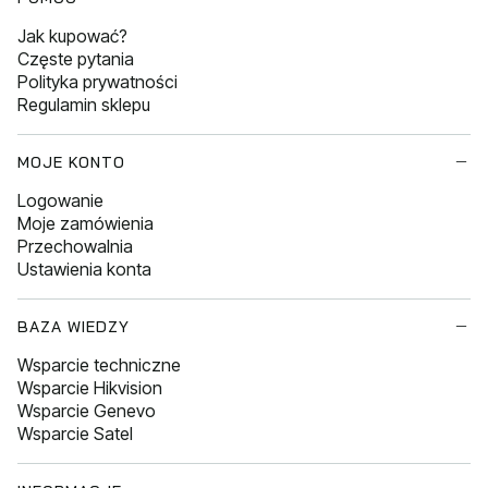
Jak kupować?
Częste pytania
Polityka prywatności
Regulamin sklepu
MOJE KONTO
Logowanie
Moje zamówienia
Przechowalnia
Ustawienia konta
BAZA WIEDZY
Wsparcie techniczne
Wsparcie Hikvision
Wsparcie Genevo
Wsparcie Satel