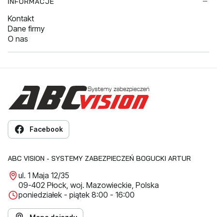
INFORMACJE
Kontakt
Dane firmy
O nas
Facebook
ABC VISION - SYSTEMY ZABEZPIECZEŃ BOGUCKI ARTUR
ul. 1 Maja 12/35
09-402 Płock, woj. Mazowieckie, Polska
poniedziałek - piątek 8:00 - 16:00