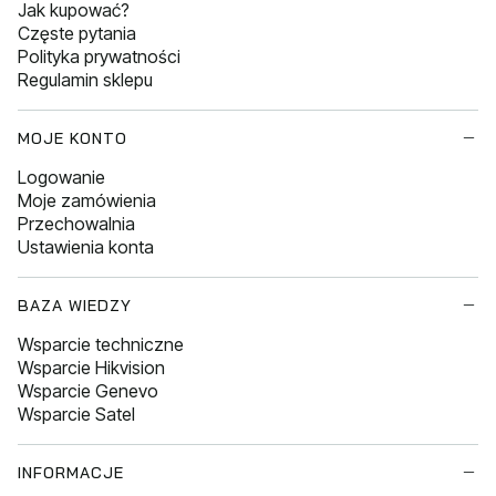
Jak kupować?
Częste pytania
Polityka prywatności
Regulamin sklepu
MOJE KONTO
Logowanie
Moje zamówienia
Przechowalnia
Ustawienia konta
BAZA WIEDZY
Wsparcie techniczne
Wsparcie Hikvision
Wsparcie Genevo
Wsparcie Satel
INFORMACJE