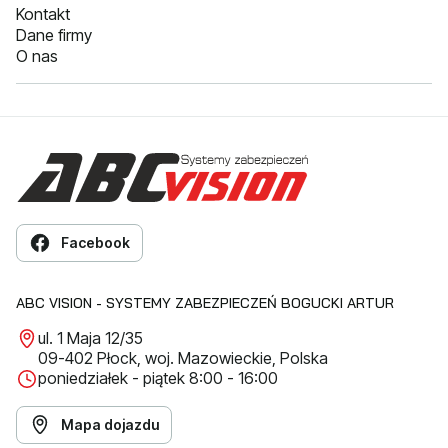
Kontakt
Dane firmy
O nas
Facebook
ABC VISION - SYSTEMY ZABEZPIECZEŃ BOGUCKI ARTUR
ul. 1 Maja 12/35
09-402 Płock, woj. Mazowieckie, Polska
poniedziałek - piątek 8:00 - 16:00
Mapa dojazdu