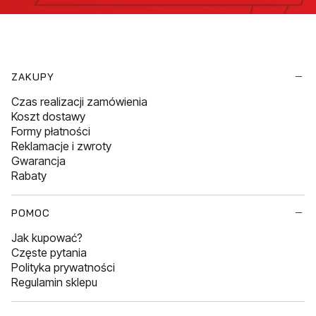
Linki w stopce
ZAKUPY
Czas realizacji zamówienia
Koszt dostawy
Formy płatności
Reklamacje i zwroty
Gwarancja
Rabaty
POMOC
Jak kupować?
Częste pytania
Polityka prywatności
Regulamin sklepu