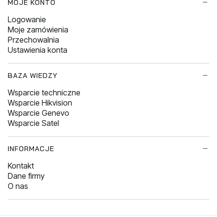
MOJE KONTO
Logowanie
Moje zamówienia
Przechowalnia
Ustawienia konta
BAZA WIEDZY
Wsparcie techniczne
Wsparcie Hikvision
Wsparcie Genevo
Wsparcie Satel
INFORMACJE
Kontakt
Dane firmy
O nas