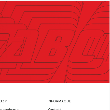
EDZY
INFORMACJE
techniczne
Kontakt