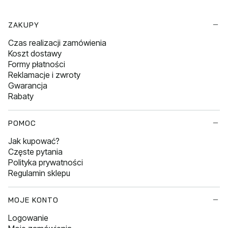
Linki w stopce
ZAKUPY
Czas realizacji zamówienia
Koszt dostawy
Formy płatności
Reklamacje i zwroty
Gwarancja
Rabaty
POMOC
Jak kupować?
Częste pytania
Polityka prywatności
Regulamin sklepu
MOJE KONTO
Logowanie