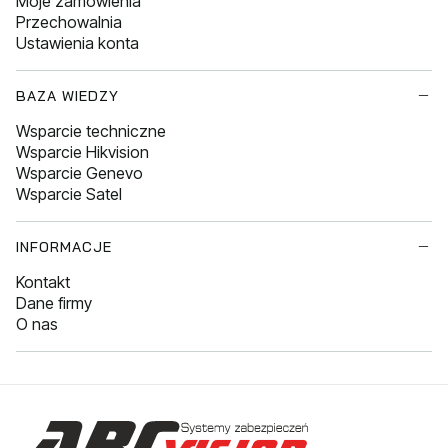
Moje zamówienia
Przechowalnia
Ustawienia konta
BAZA WIEDZY
Wsparcie techniczne
Wsparcie Hikvision
Wsparcie Genevo
Wsparcie Satel
INFORMACJE
Kontakt
Dane firmy
O nas