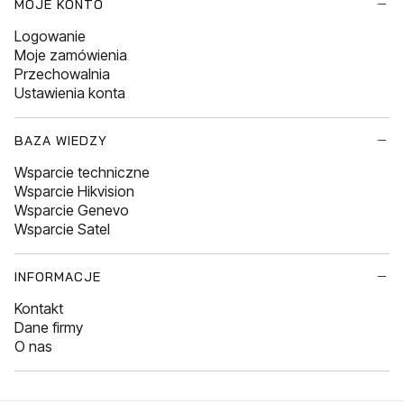
MOJE KONTO
Logowanie
Moje zamówienia
Przechowalnia
Ustawienia konta
BAZA WIEDZY
Wsparcie techniczne
Wsparcie Hikvision
Wsparcie Genevo
Wsparcie Satel
INFORMACJE
Kontakt
Dane firmy
O nas