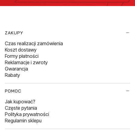
Linki w stopce
ZAKUPY
Czas realizacji zamówienia
Koszt dostawy
Formy płatności
Reklamacje i zwroty
Gwarancja
Rabaty
POMOC
Jak kupować?
Częste pytania
Polityka prywatności
Regulamin sklepu