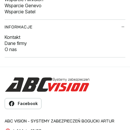
Wsparcie Genevo
Wsparcie Satel
INFORMACJE
Kontakt
Dane firmy
O nas
Facebook
ABC VISION - SYSTEMY ZABEZPIECZEŃ BOGUCKI ARTUR