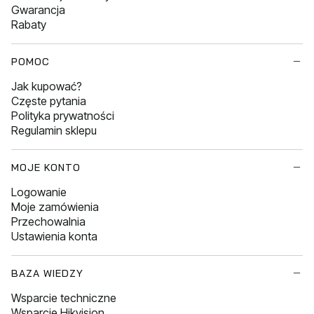
Gwarancja
Rabaty
POMOC
Jak kupować?
Częste pytania
Polityka prywatności
Regulamin sklepu
MOJE KONTO
Logowanie
Moje zamówienia
Przechowalnia
Ustawienia konta
BAZA WIEDZY
Wsparcie techniczne
Wsparcie Hikvision