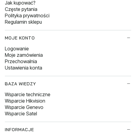
Jak kupować?
Częste pytania
Polityka prywatności
Regulamin sklepu
MOJE KONTO
Logowanie
Moje zamówienia
Przechowalnia
Ustawienia konta
BAZA WIEDZY
Wsparcie techniczne
Wsparcie Hikvision
Wsparcie Genevo
Wsparcie Satel
INFORMACJE