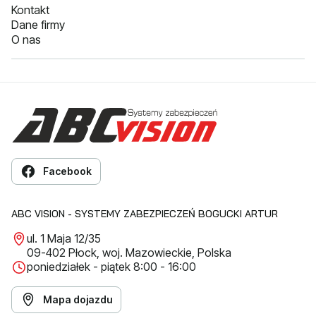
Kontakt
Dane firmy
O nas
Facebook
ABC VISION - SYSTEMY ZABEZPIECZEŃ BOGUCKI ARTUR
ul. 1 Maja 12/35
09-402 Płock, woj. Mazowieckie, Polska
poniedziałek - piątek 8:00 - 16:00
Mapa dojazdu