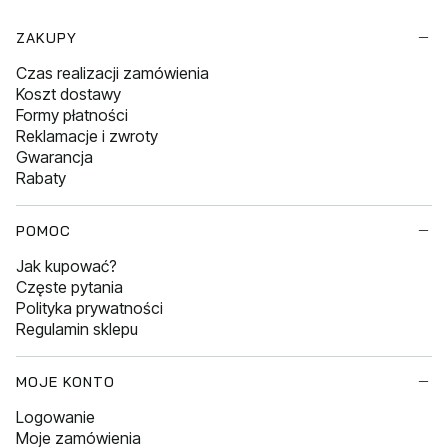
Linki w stopce
ZAKUPY
Czas realizacji zamówienia
Koszt dostawy
Formy płatności
Reklamacje i zwroty
Gwarancja
Rabaty
POMOC
Jak kupować?
Częste pytania
Polityka prywatności
Regulamin sklepu
MOJE KONTO
Logowanie
Moje zamówienia