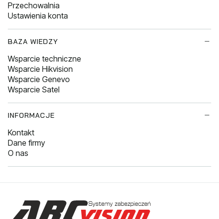
Przechowalnia
Ustawienia konta
BAZA WIEDZY
Wsparcie techniczne
Wsparcie Hikvision
Wsparcie Genevo
Wsparcie Satel
INFORMACJE
Kontakt
Dane firmy
O nas