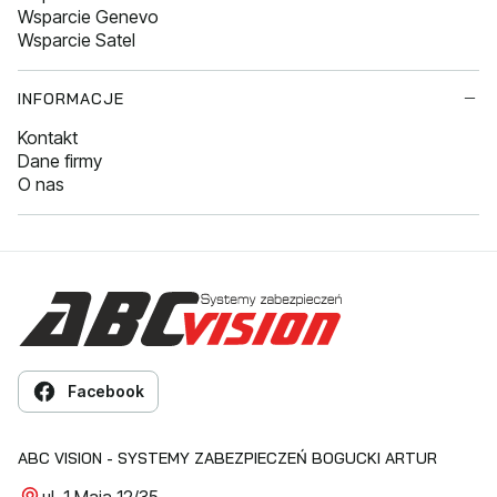
Wsparcie Genevo
Wsparcie Satel
INFORMACJE
Kontakt
Dane firmy
O nas
Facebook
ABC VISION - SYSTEMY ZABEZPIECZEŃ BOGUCKI ARTUR