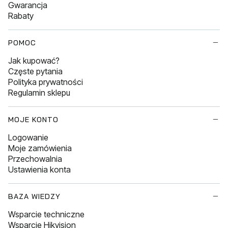
Gwarancja
Rabaty
POMOC
Jak kupować?
Częste pytania
Polityka prywatności
Regulamin sklepu
MOJE KONTO
Logowanie
Moje zamówienia
Przechowalnia
Ustawienia konta
BAZA WIEDZY
Wsparcie techniczne
Wsparcie Hikvision