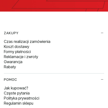
Linki w stopce
ZAKUPY
Czas realizacji zamówienia
Koszt dostawy
Formy płatności
Reklamacje i zwroty
Gwarancja
Rabaty
POMOC
Jak kupować?
Częste pytania
Polityka prywatności
Regulamin sklepu