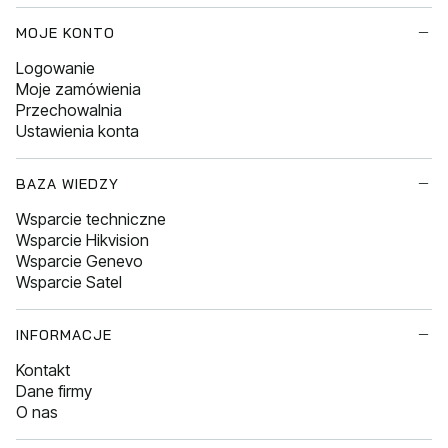
MOJE KONTO
Logowanie
Moje zamówienia
Przechowalnia
Ustawienia konta
BAZA WIEDZY
Wsparcie techniczne
Wsparcie Hikvision
Wsparcie Genevo
Wsparcie Satel
INFORMACJE
Kontakt
Dane firmy
O nas