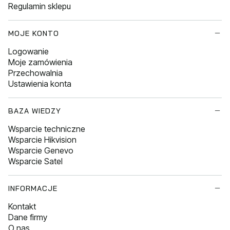
Regulamin sklepu
MOJE KONTO
Logowanie
Moje zamówienia
Przechowalnia
Ustawienia konta
BAZA WIEDZY
Wsparcie techniczne
Wsparcie Hikvision
Wsparcie Genevo
Wsparcie Satel
INFORMACJE
Kontakt
Dane firmy
O nas