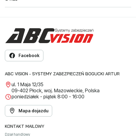
Facebook
ABC VISION - SYSTEMY ZABEZPIECZEŃ BOGUCKI ARTUR
ul. 1 Maja 12/35
09-402 Płock, woj. Mazowieckie, Polska
poniedziałek - piątek 8:00 - 16:00
Mapa dojazdu
KONTAKT MAILOWY
Dział handlowy