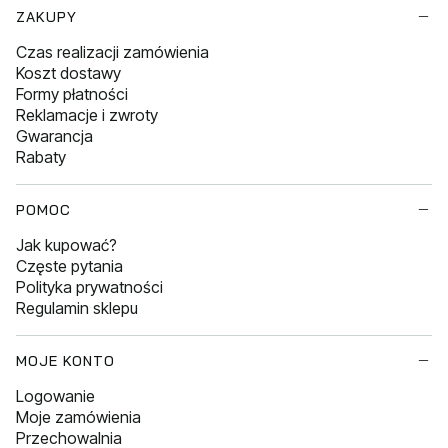
Linki w stopce
ZAKUPY
Czas realizacji zamówienia
Koszt dostawy
Formy płatności
Reklamacje i zwroty
Gwarancja
Rabaty
POMOC
Jak kupować?
Częste pytania
Polityka prywatności
Regulamin sklepu
MOJE KONTO
Logowanie
Moje zamówienia
Przechowalnia