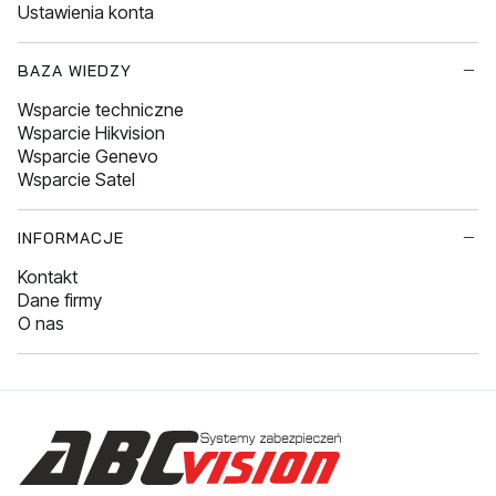
Ustawienia konta
BAZA WIEDZY
Wsparcie techniczne
Wsparcie Hikvision
Wsparcie Genevo
Wsparcie Satel
INFORMACJE
Kontakt
Dane firmy
O nas