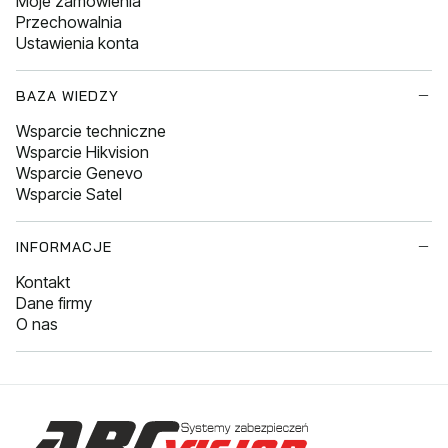
Moje zamówienia
Przechowalnia
Ustawienia konta
BAZA WIEDZY
Wsparcie techniczne
Wsparcie Hikvision
Wsparcie Genevo
Wsparcie Satel
INFORMACJE
Kontakt
Dane firmy
O nas