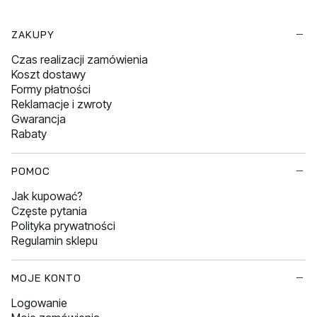
Linki w stopce
ZAKUPY
Czas realizacji zamówienia
Koszt dostawy
Formy płatności
Reklamacje i zwroty
Gwarancja
Rabaty
POMOC
Jak kupować?
Częste pytania
Polityka prywatności
Regulamin sklepu
MOJE KONTO
Logowanie