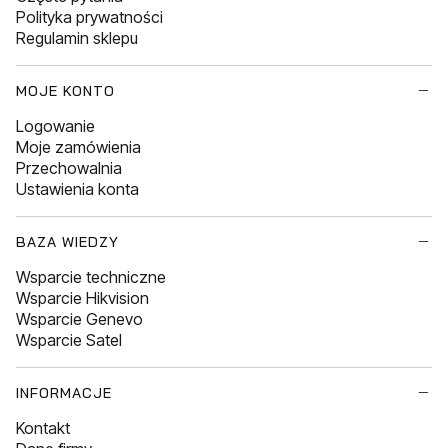
Polityka prywatności
Regulamin sklepu
MOJE KONTO
Logowanie
Moje zamówienia
Przechowalnia
Ustawienia konta
BAZA WIEDZY
Wsparcie techniczne
Wsparcie Hikvision
Wsparcie Genevo
Wsparcie Satel
INFORMACJE
Kontakt