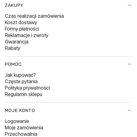
Linki w stopce
ZAKUPY
Czas realizacji zamówienia
Koszt dostawy
Formy płatności
Reklamacje i zwroty
Gwarancja
Rabaty
POMOC
Jak kupować?
Częste pytania
Polityka prywatności
Regulamin sklepu
MOJE KONTO
Logowanie
Moje zamówienia
Przechowalnia