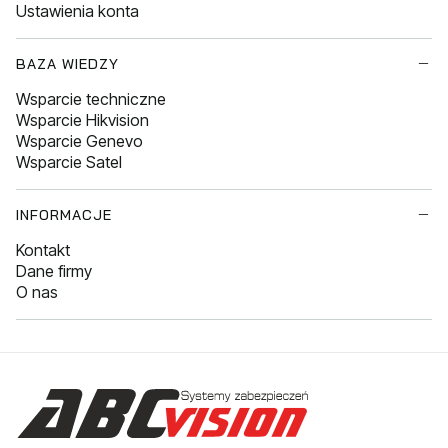
Ustawienia konta
BAZA WIEDZY
Wsparcie techniczne
Wsparcie Hikvision
Wsparcie Genevo
Wsparcie Satel
INFORMACJE
Kontakt
Dane firmy
O nas