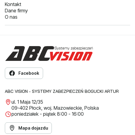
Kontakt
Dane firmy
O nas
Facebook
ABC VISION - SYSTEMY ZABEZPIECZEŃ BOGUCKI ARTUR
ul. 1 Maja 12/35
09-402 Płock, woj. Mazowieckie, Polska
poniedziałek - piątek 8:00 - 16:00
Mapa dojazdu