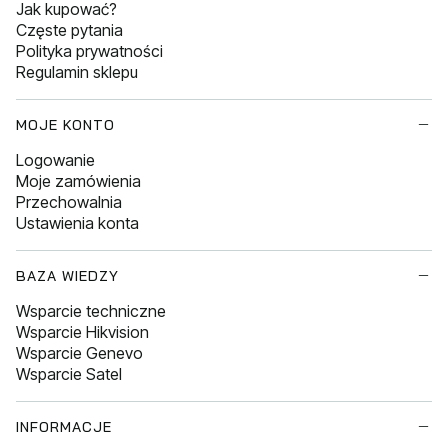
Jak kupować?
Częste pytania
Polityka prywatności
Regulamin sklepu
MOJE KONTO
Logowanie
Moje zamówienia
Przechowalnia
Ustawienia konta
BAZA WIEDZY
Wsparcie techniczne
Wsparcie Hikvision
Wsparcie Genevo
Wsparcie Satel
INFORMACJE