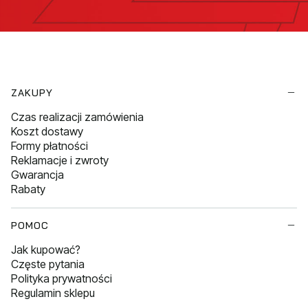
Linki w stopce
ZAKUPY
Czas realizacji zamówienia
Koszt dostawy
Formy płatności
Reklamacje i zwroty
Gwarancja
Rabaty
POMOC
Jak kupować?
Częste pytania
Polityka prywatności
Regulamin sklepu