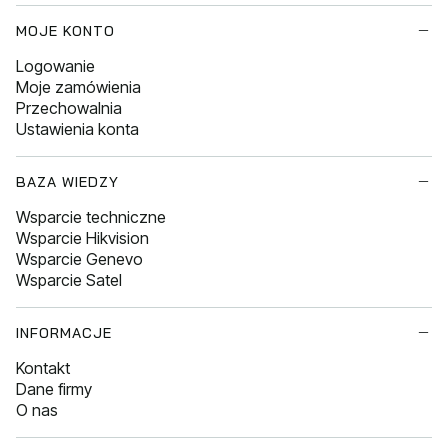
MOJE KONTO
Logowanie
Moje zamówienia
Przechowalnia
Ustawienia konta
BAZA WIEDZY
Wsparcie techniczne
Wsparcie Hikvision
Wsparcie Genevo
Wsparcie Satel
INFORMACJE
Kontakt
Dane firmy
O nas