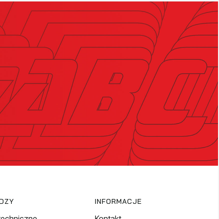
EDZY
INFORMACJE
techniczne
Kontakt