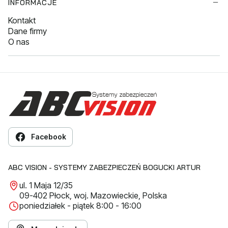
INFORMACJE
Kontakt
Dane firmy
O nas
Facebook
ABC VISION - SYSTEMY ZABEZPIECZEŃ BOGUCKI ARTUR
ul. 1 Maja 12/35
09-402 Płock, woj. Mazowieckie, Polska
poniedziałek - piątek 8:00 - 16:00