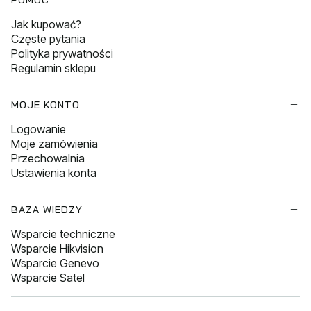
Jak kupować?
Częste pytania
Polityka prywatności
Regulamin sklepu
MOJE KONTO
Logowanie
Moje zamówienia
Przechowalnia
Ustawienia konta
BAZA WIEDZY
Wsparcie techniczne
Wsparcie Hikvision
Wsparcie Genevo
Wsparcie Satel