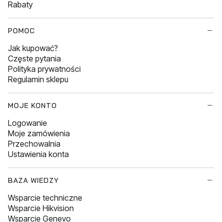
Rabaty
POMOC
Jak kupować?
Częste pytania
Polityka prywatności
Regulamin sklepu
MOJE KONTO
Logowanie
Moje zamówienia
Przechowalnia
Ustawienia konta
BAZA WIEDZY
Wsparcie techniczne
Wsparcie Hikvision
Wsparcie Genevo