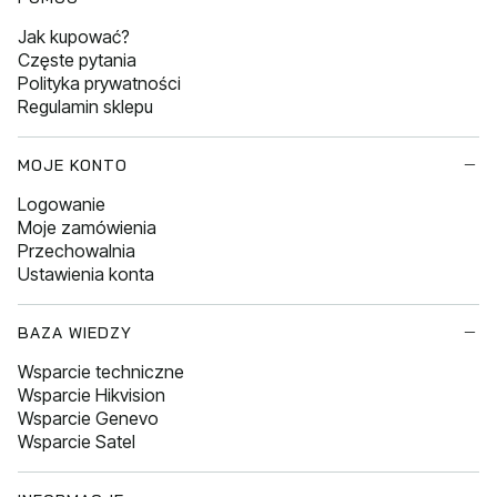
Jak kupować?
Częste pytania
Polityka prywatności
Regulamin sklepu
MOJE KONTO
Logowanie
Moje zamówienia
Przechowalnia
Ustawienia konta
BAZA WIEDZY
Wsparcie techniczne
Wsparcie Hikvision
Wsparcie Genevo
Wsparcie Satel