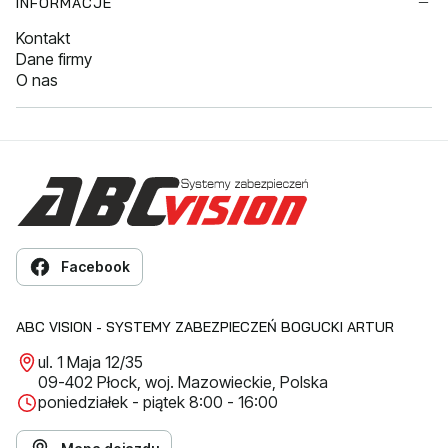
INFORMACJE
Kontakt
Dane firmy
O nas
Facebook
ABC VISION - SYSTEMY ZABEZPIECZEŃ BOGUCKI ARTUR
ul. 1 Maja 12/35
09-402 Płock, woj. Mazowieckie, Polska
poniedziałek - piątek 8:00 - 16:00