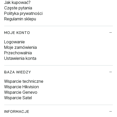
Jak kupować?
Częste pytania
Polityka prywatności
Regulamin sklepu
MOJE KONTO
Logowanie
Moje zamówienia
Przechowalnia
Ustawienia konta
BAZA WIEDZY
Wsparcie techniczne
Wsparcie Hikvision
Wsparcie Genevo
Wsparcie Satel
INFORMACJE