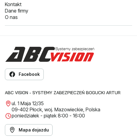
Kontakt
Dane firmy
O nas
Facebook
ABC VISION - SYSTEMY ZABEZPIECZEŃ BOGUCKI ARTUR
ul. 1 Maja 12/35
09-402 Płock, woj. Mazowieckie, Polska
poniedziałek - piątek 8:00 - 16:00
Mapa dojazdu