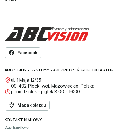
Facebook
ABC VISION - SYSTEMY ZABEZPIECZEŃ BOGUCKI ARTUR
ul. 1 Maja 12/35
09-402 Płock, woj. Mazowieckie, Polska
poniedziałek - piątek 8:00 - 16:00
Mapa dojazdu
KONTAKT MAILOWY
Dział handlowy