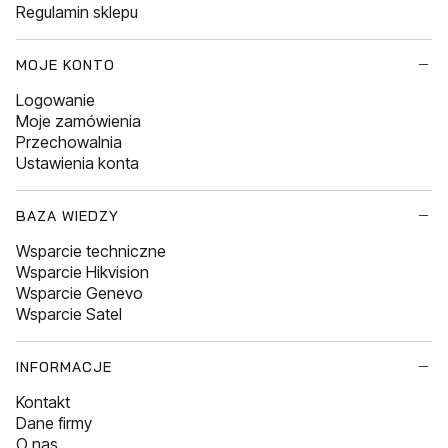
Regulamin sklepu
MOJE KONTO
Logowanie
Moje zamówienia
Przechowalnia
Ustawienia konta
BAZA WIEDZY
Wsparcie techniczne
Wsparcie Hikvision
Wsparcie Genevo
Wsparcie Satel
INFORMACJE
Kontakt
Dane firmy
O nas