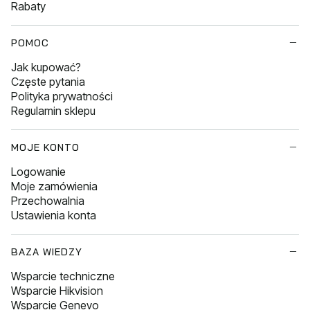
Rabaty
POMOC
Jak kupować?
Częste pytania
Polityka prywatności
Regulamin sklepu
MOJE KONTO
Logowanie
Moje zamówienia
Przechowalnia
Ustawienia konta
BAZA WIEDZY
Wsparcie techniczne
Wsparcie Hikvision
Wsparcie Genevo