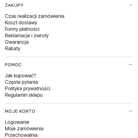
Linki w stopce
ZAKUPY
Czas realizacji zamówienia
Koszt dostawy
Formy płatności
Reklamacje i zwroty
Gwarancja
Rabaty
POMOC
Jak kupować?
Częste pytania
Polityka prywatności
Regulamin sklepu
MOJE KONTO
Logowanie
Moje zamówienia
Przechowalnia