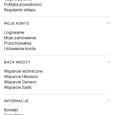
Polityka prywatności
Regulamin sklepu
MOJE KONTO
Logowanie
Moje zamówienia
Przechowalnia
Ustawienia konta
BAZA WIEDZY
Wsparcie techniczne
Wsparcie Hikvision
Wsparcie Genevo
Wsparcie Satel
INFORMACJE
Kontakt