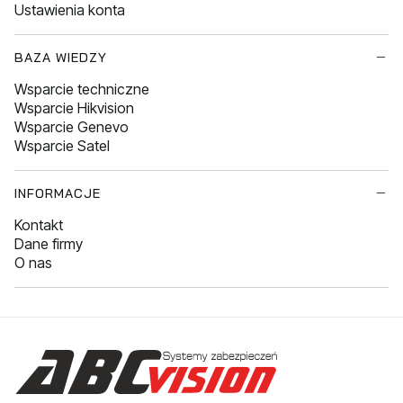
Ustawienia konta
BAZA WIEDZY
Wsparcie techniczne
Wsparcie Hikvision
Wsparcie Genevo
Wsparcie Satel
INFORMACJE
Kontakt
Dane firmy
O nas