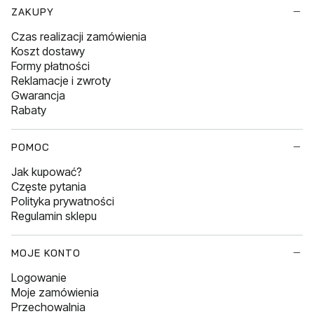
Linki w stopce
ZAKUPY
Czas realizacji zamówienia
Koszt dostawy
Formy płatności
Reklamacje i zwroty
Gwarancja
Rabaty
POMOC
Jak kupować?
Częste pytania
Polityka prywatności
Regulamin sklepu
MOJE KONTO
Logowanie
Moje zamówienia
Przechowalnia