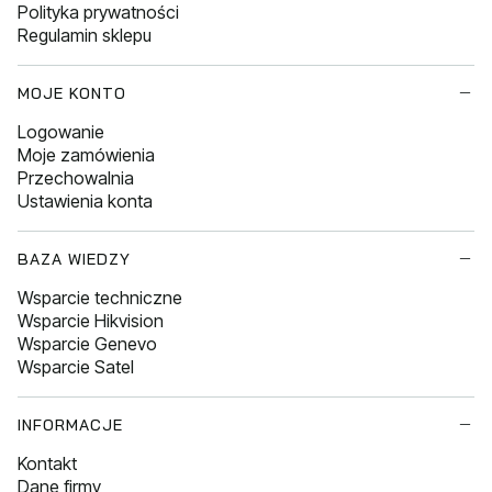
Polityka prywatności
Regulamin sklepu
MOJE KONTO
Logowanie
Moje zamówienia
Przechowalnia
Ustawienia konta
BAZA WIEDZY
Wsparcie techniczne
Wsparcie Hikvision
Wsparcie Genevo
Wsparcie Satel
INFORMACJE
Kontakt
Dane firmy