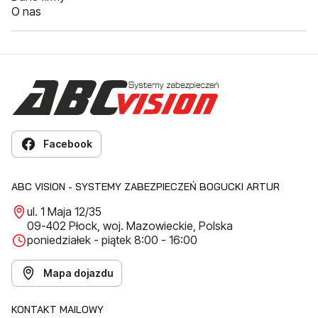
O nas
Facebook
ABC VISION - SYSTEMY ZABEZPIECZEŃ BOGUCKI ARTUR
ul. 1 Maja 12/35
09-402 Płock, woj. Mazowieckie, Polska
poniedziałek - piątek 8:00 - 16:00
Mapa dojazdu
KONTAKT MAILOWY