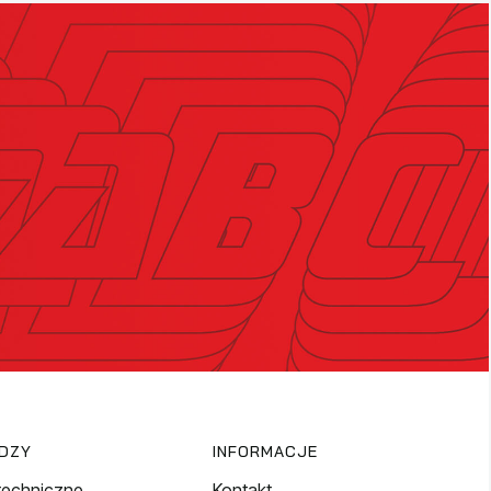
EDZY
INFORMACJE
techniczne
Kontakt