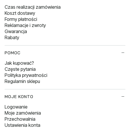
Czas realizacji zamówienia
Koszt dostawy
Formy płatności
Reklamacje i zwroty
Gwarancja
Rabaty
POMOC
Jak kupować?
Częste pytania
Polityka prywatności
Regulamin sklepu
MOJE KONTO
Logowanie
Moje zamówienia
Przechowalnia
Ustawienia konta