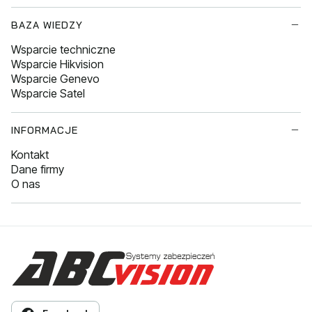
BAZA WIEDZY
Wsparcie techniczne
Wsparcie Hikvision
Wsparcie Genevo
Wsparcie Satel
INFORMACJE
Kontakt
Dane firmy
O nas