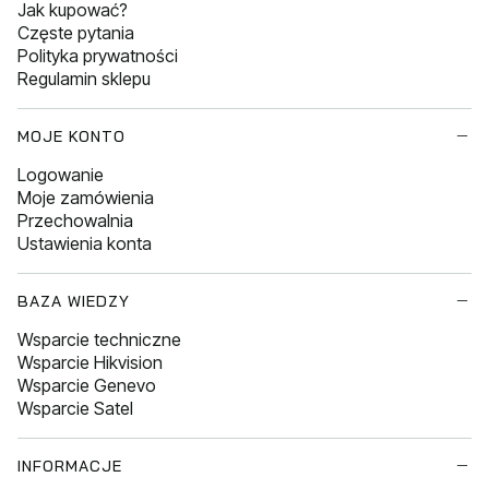
Jak kupować?
Częste pytania
Polityka prywatności
Regulamin sklepu
MOJE KONTO
Logowanie
Moje zamówienia
Przechowalnia
Ustawienia konta
BAZA WIEDZY
Wsparcie techniczne
Wsparcie Hikvision
Wsparcie Genevo
Wsparcie Satel
INFORMACJE