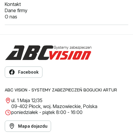
Kontakt
Dane firmy
O nas
Facebook
ABC VISION - SYSTEMY ZABEZPIECZEŃ BOGUCKI ARTUR
ul. 1 Maja 12/35
09-402 Płock, woj. Mazowieckie, Polska
poniedziałek - piątek 8:00 - 16:00
Mapa dojazdu