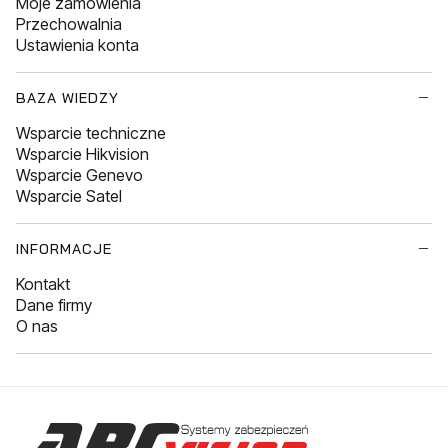
Moje zamówienia
Przechowalnia
Ustawienia konta
BAZA WIEDZY
Wsparcie techniczne
Wsparcie Hikvision
Wsparcie Genevo
Wsparcie Satel
INFORMACJE
Kontakt
Dane firmy
O nas