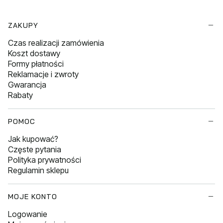
Linki w stopce
ZAKUPY
Czas realizacji zamówienia
Koszt dostawy
Formy płatności
Reklamacje i zwroty
Gwarancja
Rabaty
POMOC
Jak kupować?
Częste pytania
Polityka prywatności
Regulamin sklepu
MOJE KONTO
Logowanie