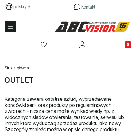
polski / zł
Kontakt
Produkty
Strona główna
OUTLET
Kategoria zawiera ostatnie sztuki, wyprzedawane
końcówki serii, oraz produkty po regulaminowych
zwrotach - niższa cena może wynikać wtedy np. z
widocznych śladów otwierania, testowania, serwisu lub
innych które wykluczają sprzedaż produktu jako nowy.
Szczegóły znaleźć można w opisie danego produktu.