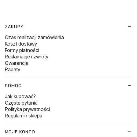
Linki w stopce
ZAKUPY
Czas realizacji zamówienia
Koszt dostawy
Formy płatności
Reklamacje i zwroty
Gwarancja
Rabaty
POMOC
Jak kupować?
Częste pytania
Polityka prywatności
Regulamin sklepu
MOJE KONTO