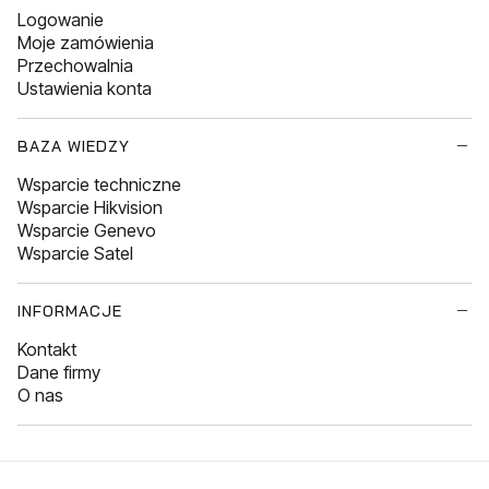
Logowanie
Moje zamówienia
Przechowalnia
Ustawienia konta
BAZA WIEDZY
Wsparcie techniczne
Wsparcie Hikvision
Wsparcie Genevo
Wsparcie Satel
INFORMACJE
Kontakt
Dane firmy
O nas