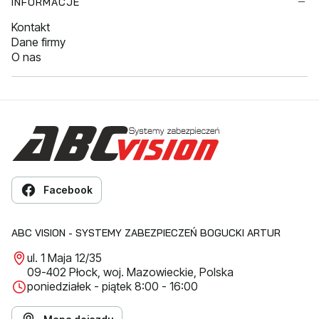
INFORMACJE
Kontakt
Dane firmy
O nas
Facebook
ABC VISION - SYSTEMY ZABEZPIECZEŃ BOGUCKI ARTUR
ul. 1 Maja 12/35
09-402 Płock, woj. Mazowieckie, Polska
poniedziałek - piątek 8:00 - 16:00