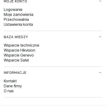
MOJE KONTO
Logowanie
Moje zamówienia
Przechowalnia
Ustawienia konta
BAZA WIEDZY
Wsparcie techniczne
Wsparcie Hikvision
Wsparcie Genevo
Wsparcie Satel
INFORMACJE
Kontakt
Dane firmy
O nas