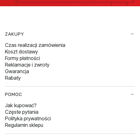
Linki w stopce
ZAKUPY
Czas realizacji zamówienia
Koszt dostawy
Formy płatności
Reklamacje i zwroty
Gwarancja
Rabaty
POMOC
Jak kupować?
Częste pytania
Polityka prywatności
Regulamin sklepu