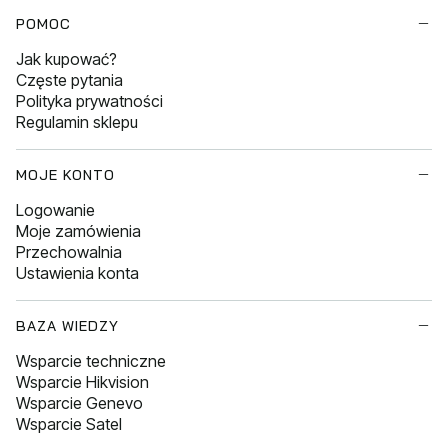
POMOC
Jak kupować?
Częste pytania
Polityka prywatności
Regulamin sklepu
MOJE KONTO
Logowanie
Moje zamówienia
Przechowalnia
Ustawienia konta
BAZA WIEDZY
Wsparcie techniczne
Wsparcie Hikvision
Wsparcie Genevo
Wsparcie Satel