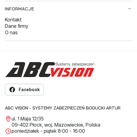
INFORMACJE
Kontakt
Dane firmy
O nas
Facebook
ABC VISION - SYSTEMY ZABEZPIECZEŃ BOGUCKI ARTUR
ul. 1 Maja 12/35
09-402 Płock, woj. Mazowieckie, Polska
poniedziałek - piątek 8:00 - 16:00