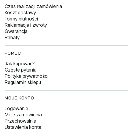
Czas realizacji zamówienia
Koszt dostawy
Formy płatności
Reklamacje i zwroty
Gwarancja
Rabaty
POMOC
Jak kupować?
Częste pytania
Polityka prywatności
Regulamin sklepu
MOJE KONTO
Logowanie
Moje zamówienia
Przechowalnia
Ustawienia konta