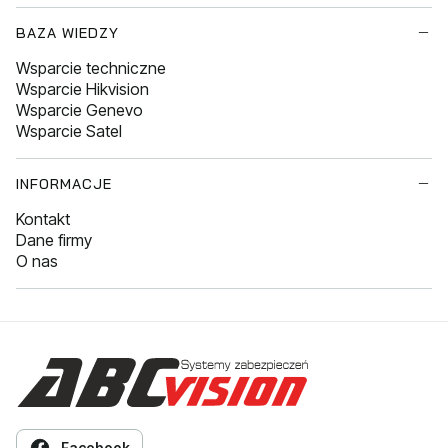
BAZA WIEDZY
Wsparcie techniczne
Wsparcie Hikvision
Wsparcie Genevo
Wsparcie Satel
INFORMACJE
Kontakt
Dane firmy
O nas
Facebook