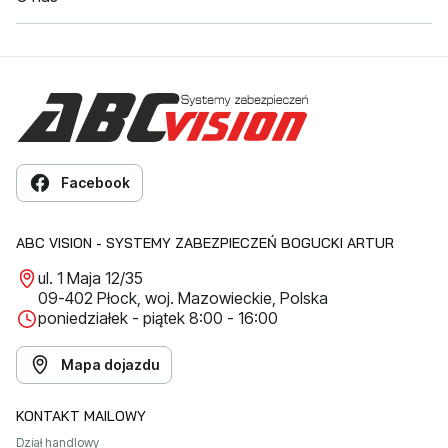
Facebook
ABC VISION - SYSTEMY ZABEZPIECZEŃ BOGUCKI ARTUR
ul. 1 Maja 12/35
09-402 Płock, woj. Mazowieckie, Polska
poniedziałek - piątek 8:00 - 16:00
Mapa dojazdu
KONTAKT MAILOWY
Dział handlowy