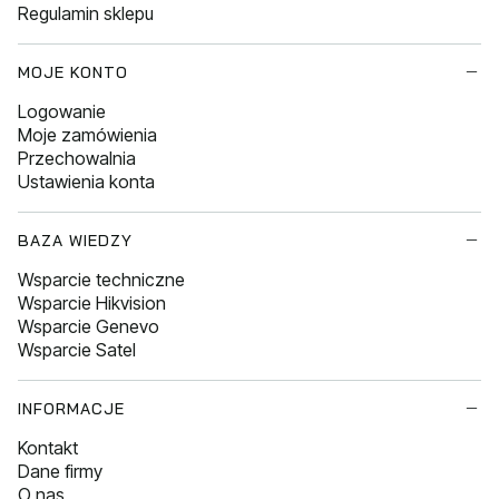
Regulamin sklepu
MOJE KONTO
Logowanie
Moje zamówienia
Przechowalnia
Ustawienia konta
BAZA WIEDZY
Wsparcie techniczne
Wsparcie Hikvision
Wsparcie Genevo
Wsparcie Satel
INFORMACJE
Kontakt
Dane firmy
O nas