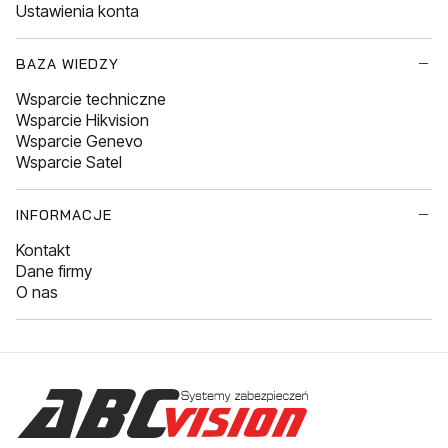
Ustawienia konta
BAZA WIEDZY
Wsparcie techniczne
Wsparcie Hikvision
Wsparcie Genevo
Wsparcie Satel
INFORMACJE
Kontakt
Dane firmy
O nas