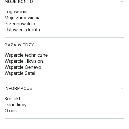
MOJE KONTO
Logowanie
Moje zamówienia
Przechowalnia
Ustawienia konta
BAZA WIEDZY
Wsparcie techniczne
Wsparcie Hikvision
Wsparcie Genevo
Wsparcie Satel
INFORMACJE
Kontakt
Dane firmy
O nas