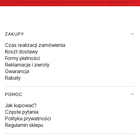
Linki w stopce
ZAKUPY
Czas realizacji zamówienia
Koszt dostawy
Formy płatności
Reklamacje i zwroty
Gwarancja
Rabaty
POMOC
Jak kupować?
Częste pytania
Polityka prywatności
Regulamin sklepu