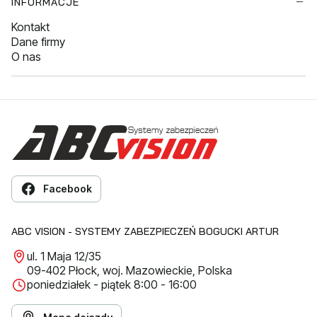
INFORMACJE
Kontakt
Dane firmy
O nas
Facebook
ABC VISION - SYSTEMY ZABEZPIECZEŃ BOGUCKI ARTUR
ul. 1 Maja 12/35
09-402 Płock, woj. Mazowieckie, Polska
poniedziałek - piątek 8:00 - 16:00