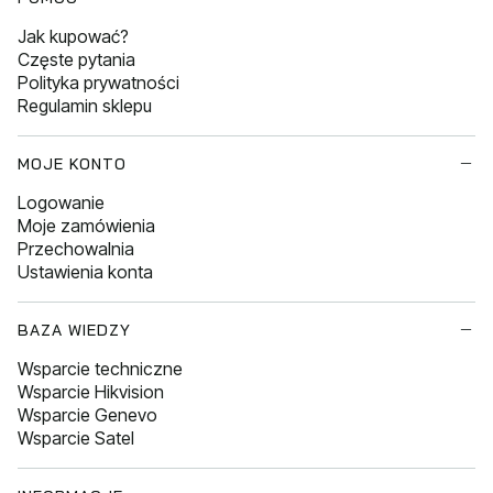
Jak kupować?
Częste pytania
Polityka prywatności
Regulamin sklepu
MOJE KONTO
Logowanie
Moje zamówienia
Przechowalnia
Ustawienia konta
BAZA WIEDZY
Wsparcie techniczne
Wsparcie Hikvision
Wsparcie Genevo
Wsparcie Satel