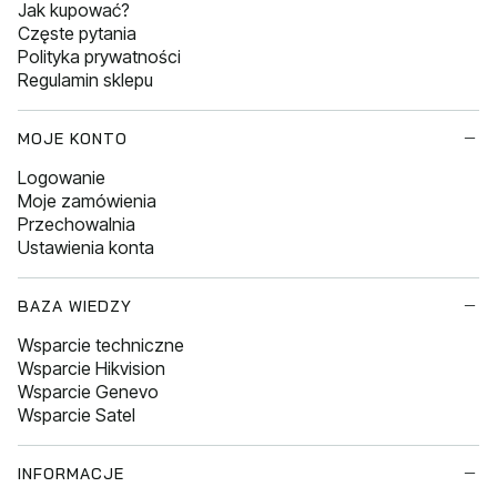
Jak kupować?
Częste pytania
Polityka prywatności
Regulamin sklepu
MOJE KONTO
Logowanie
Moje zamówienia
Przechowalnia
Ustawienia konta
BAZA WIEDZY
Wsparcie techniczne
Wsparcie Hikvision
Wsparcie Genevo
Wsparcie Satel
INFORMACJE