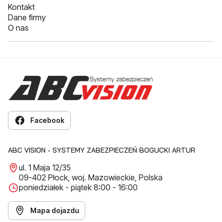
Kontakt
Dane firmy
O nas
Facebook
ABC VISION - SYSTEMY ZABEZPIECZEŃ BOGUCKI ARTUR
ul. 1 Maja 12/35
09-402 Płock, woj. Mazowieckie, Polska
poniedziałek - piątek 8:00 - 16:00
Mapa dojazdu