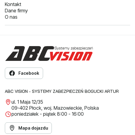
Kontakt
Dane firmy
O nas
Facebook
ABC VISION - SYSTEMY ZABEZPIECZEŃ BOGUCKI ARTUR
ul. 1 Maja 12/35
09-402 Płock, woj. Mazowieckie, Polska
poniedziałek - piątek 8:00 - 16:00
Mapa dojazdu