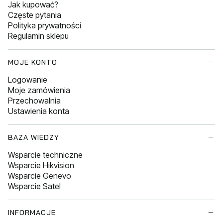
Jak kupować?
Częste pytania
Polityka prywatności
Regulamin sklepu
MOJE KONTO
Logowanie
Moje zamówienia
Przechowalnia
Ustawienia konta
BAZA WIEDZY
Wsparcie techniczne
Wsparcie Hikvision
Wsparcie Genevo
Wsparcie Satel
INFORMACJE