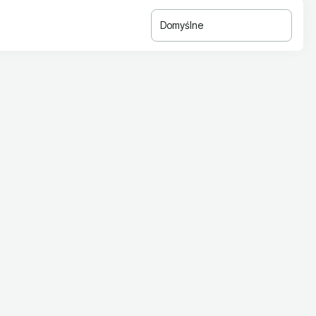
Domyślne