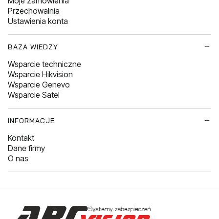
Moje zamówienia
Przechowalnia
Ustawienia konta
BAZA WIEDZY
Wsparcie techniczne
Wsparcie Hikvision
Wsparcie Genevo
Wsparcie Satel
INFORMACJE
Kontakt
Dane firmy
O nas