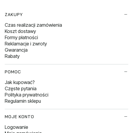
Linki w stopce
ZAKUPY
Czas realizacji zamówienia
Koszt dostawy
Formy płatności
Reklamacje i zwroty
Gwarancja
Rabaty
POMOC
Jak kupować?
Częste pytania
Polityka prywatności
Regulamin sklepu
MOJE KONTO
Logowanie